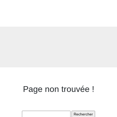
Page non trouvée !