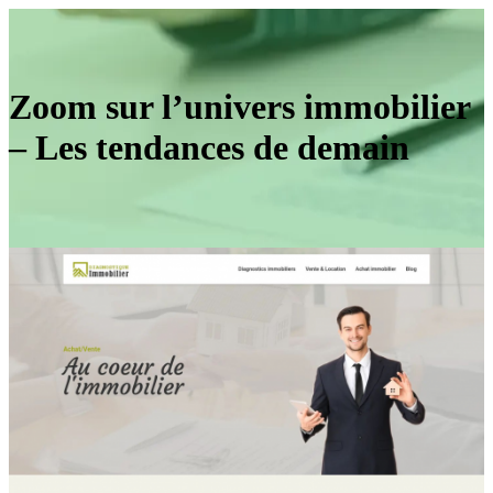
Zoom sur l’univers immobilier
– Les tendances de demain