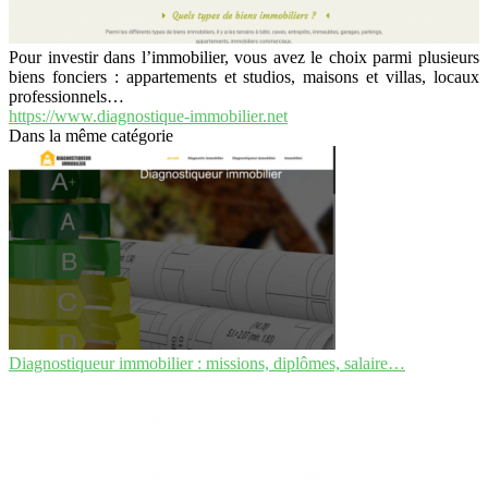
Pour investir dans l’immobilier, vous avez le choix parmi plusieurs
biens fonciers : appartements et studios, maisons et villas, locaux
professionnels…
https://www.diagnostique-immobilier.net
Dans la même catégorie
Diagnostiqueur immobilier : missions, diplômes, salaire…