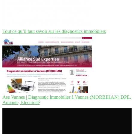
Tout ce qu’il faut savoir sur les diagnostics immobiliers
Ase Vannes | Diagnostic Immobilier à Vannes (MORBIHAN) DPE,
Amiante, Electricité