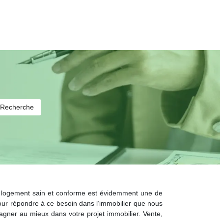
un logement sain et conforme est évidemment une de
our répondre à ce besoin dans l’immobilier que nous
agner au mieux dans votre projet immobilier. Vente,