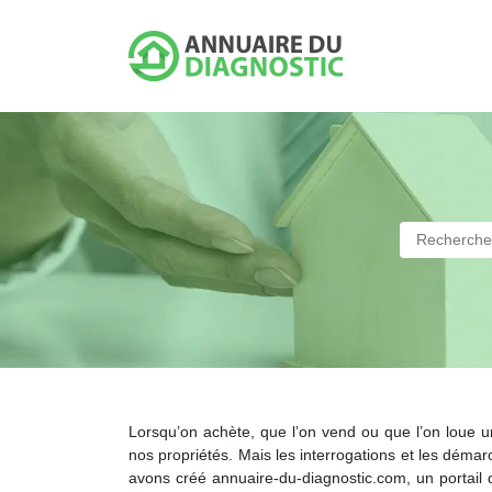
Lorsqu’on achète, que l’on vend ou que l’on loue 
nos propriétés. Mais les interrogations et les dém
avons créé annuaire-du-diagnostic.com, un portail 